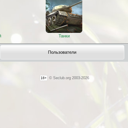
й
Танки
Пользователи
© Seclub.org 2003-2026
18+