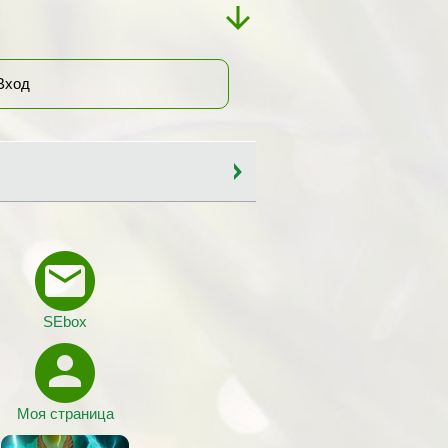
Вход
SEbox
Моя страница