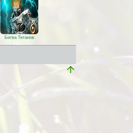
Битва Титанов