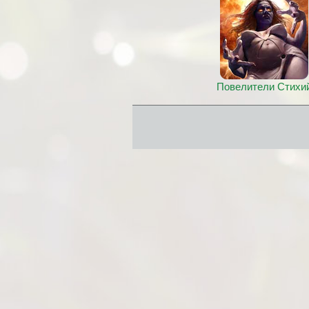
Повелители Стихи