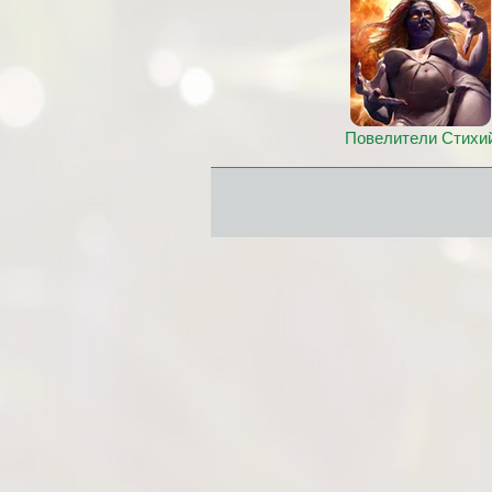
Повелители Стихи