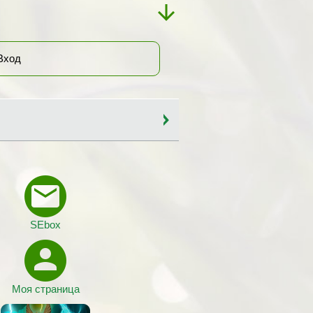
Вход
SEbox
Моя страница