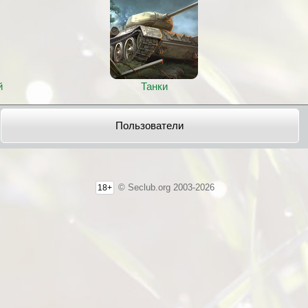
й
Танки
Пользователи
© Seclub.org 2003-2026
18+