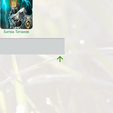
Битва Титанов