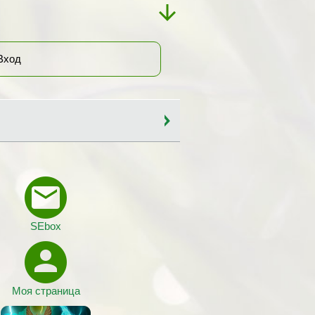
Вход
SEbox
Моя страница