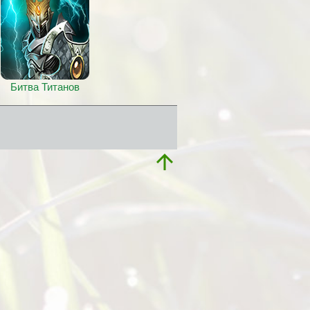
Битва Титанов