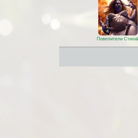
Повелители Стихи