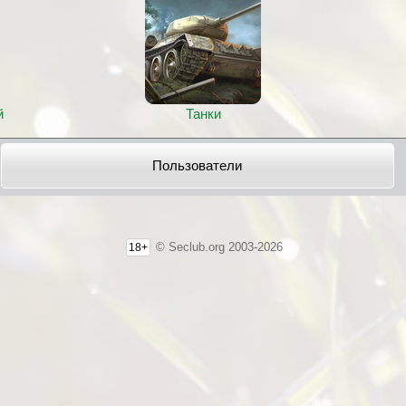
й
Танки
Пользователи
© Seclub.org 2003-2026
18+