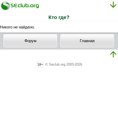
Кто где?
Никого не найдено.
Форум
Главная
© Seclub.org 2003-2026
18+