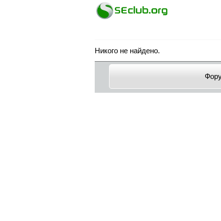
Никого не найдено.
Фор