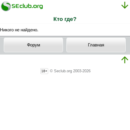
Кто где?
Никого не найдено.
Форум
Главная
© Seclub.org 2003-2026
18+