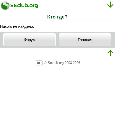
Кто где?
Никого не найдено.
Форум
Главная
© Seclub.org 2003-2026
18+