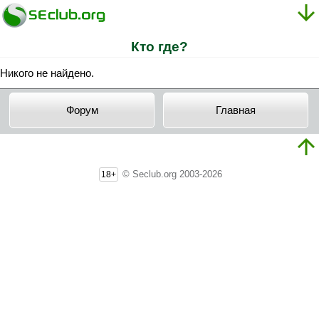
Кто где?
Никого не найдено.
Форум
Главная
© Seclub.org 2003-2026
18+