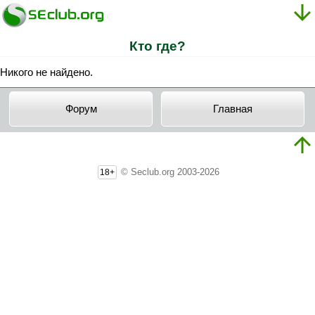
Кто где?
Никого не найдено.
Форум
Главная
© Seclub.org 2003-2026
18+