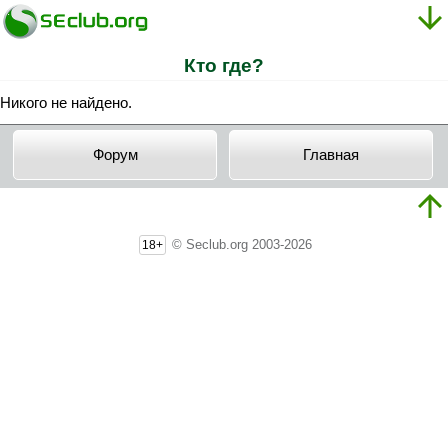
Кто где?
Никого не найдено.
Форум
Главная
© Seclub.org 2003-2026
18+