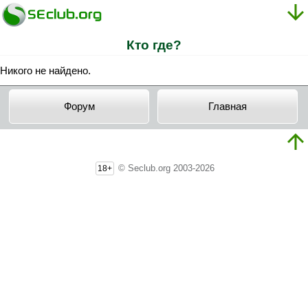
Кто где?
Никого не найдено.
Форум
Главная
© Seclub.org 2003-2026
18+