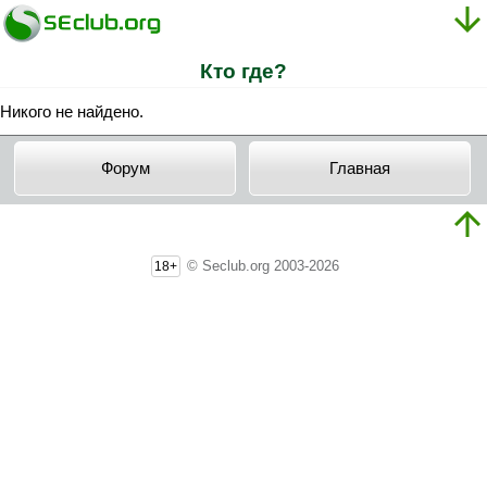
Кто где?
Никого не найдено.
Форум
Главная
© Seclub.org 2003-2026
18+