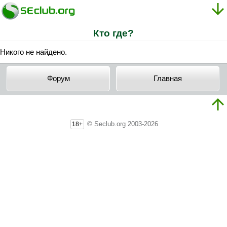
Кто где?
Никого не найдено.
Форум
Главная
© Seclub.org 2003-2026
18+