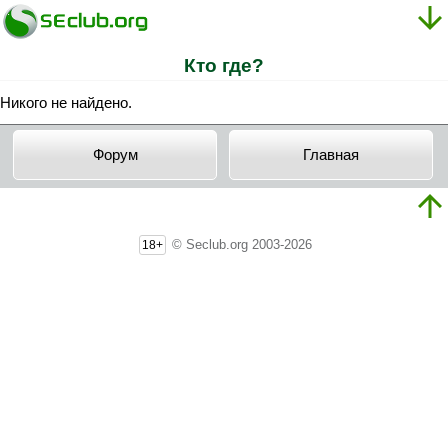
Кто где?
Никого не найдено.
Форум
Главная
© Seclub.org 2003-2026
18+