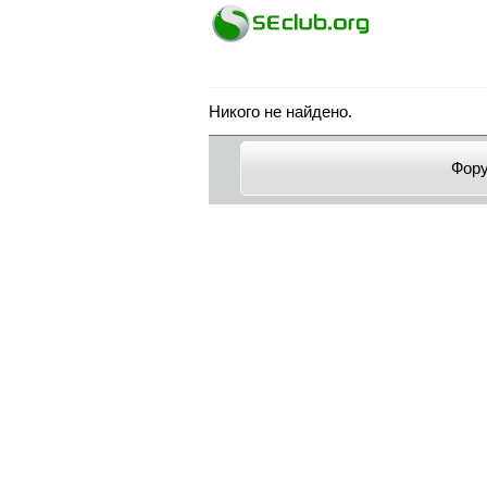
Никого не найдено.
Фор