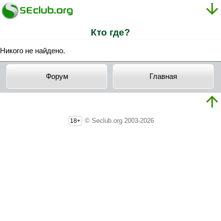
Кто где?
Никого не найдено.
Форум
Главная
© Seclub.org 2003-2026
18+