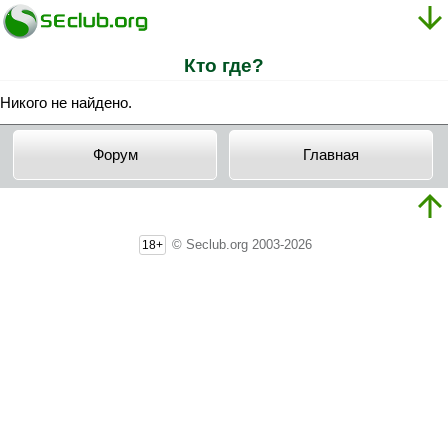
Кто где?
Никого не найдено.
Форум
Главная
© Seclub.org 2003-2026
18+