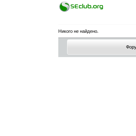
Никого не найдено.
Фор