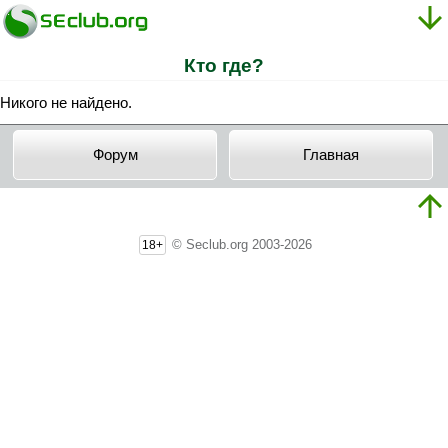
Кто где?
Никого не найдено.
Форум
Главная
© Seclub.org 2003-2026
18+