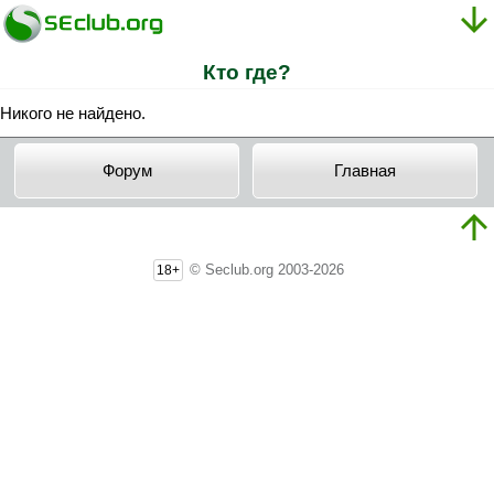
Кто где?
Никого не найдено.
Форум
Главная
© Seclub.org 2003-2026
18+