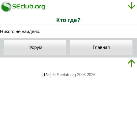
Кто где?
Никого не найдено.
Форум
Главная
© Seclub.org 2003-2026
18+