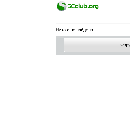
Никого не найдено.
Фор