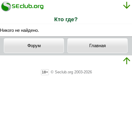
Кто где?
Никого не найдено.
Форум
Главная
© Seclub.org 2003-2026
18+