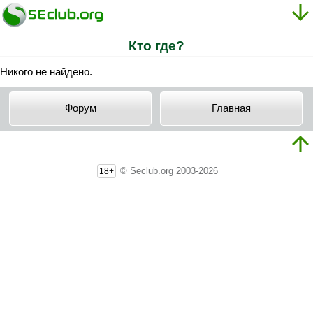
Кто где?
Никого не найдено.
Форум
Главная
© Seclub.org 2003-2026
18+