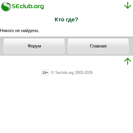
Кто где?
Никого не найдено.
Форум
Главная
© Seclub.org 2003-2026
18+