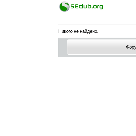
Никого не найдено.
Фор