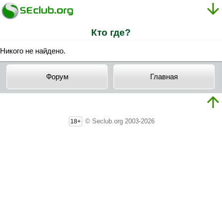
Кто где?
Никого не найдено.
Форум
Главная
© Seclub.org 2003-2026
18+