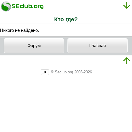
Кто где?
Никого не найдено.
Форум
Главная
© Seclub.org 2003-2026
18+