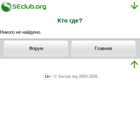
Кто где?
Никого не найдено.
Форум
Главная
© Seclub.org 2003-2026
18+