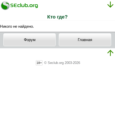
Кто где?
Никого не найдено.
Форум
Главная
© Seclub.org 2003-2026
18+