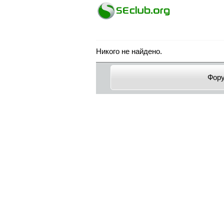
Никого не найдено.
Фор