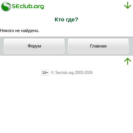
Кто где?
Никого не найдено.
Форум
Главная
© Seclub.org 2003-2026
18+