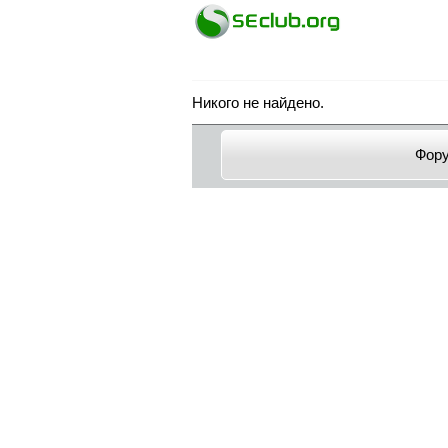
Никого не найдено.
Фор