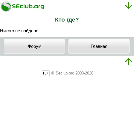
Кто где?
Никого не найдено.
Форум
Главная
© Seclub.org 2003-2026
18+