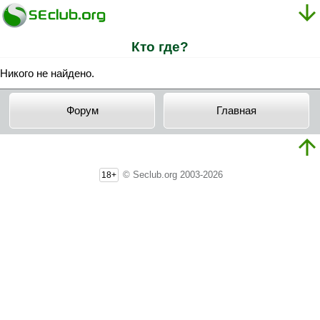
Кто где?
Никого не найдено.
Форум
Главная
© Seclub.org 2003-2026
18+