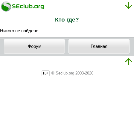
Кто где?
Никого не найдено.
Форум
Главная
© Seclub.org 2003-2026
18+