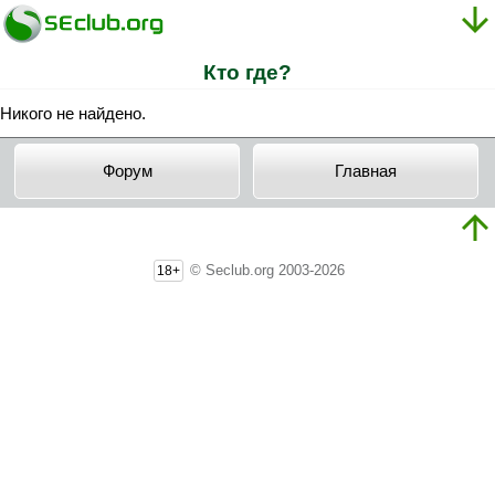
Кто где?
Никого не найдено.
Форум
Главная
© Seclub.org 2003-2026
18+