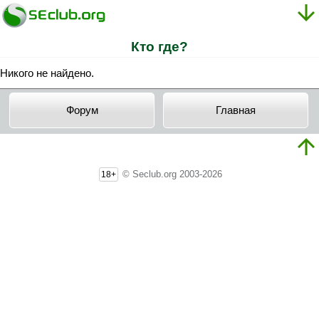
Кто где?
Никого не найдено.
Форум
Главная
© Seclub.org 2003-2026
18+