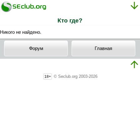
Кто где?
Никого не найдено.
Форум
Главная
© Seclub.org 2003-2026
18+