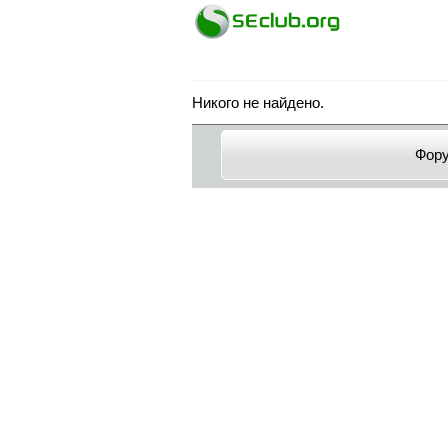
Никого не найдено.
Фор