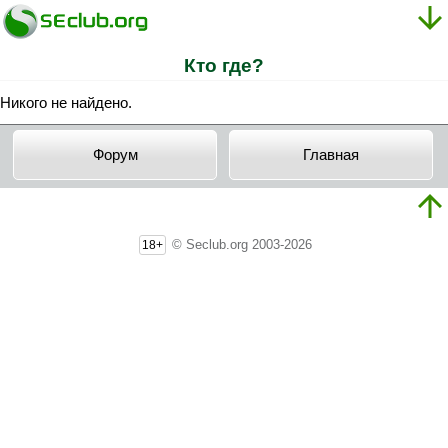
Кто где?
Никого не найдено.
Форум
Главная
© Seclub.org 2003-2026
18+