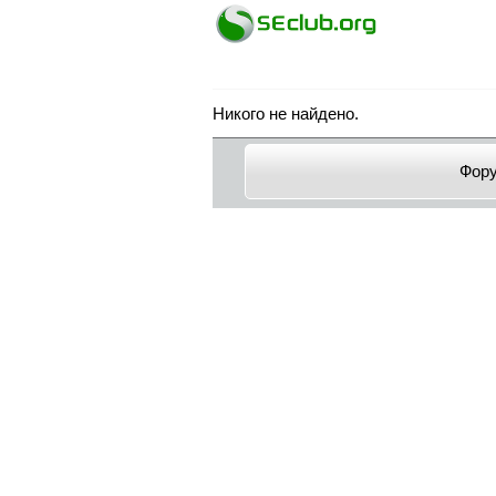
Никого не найдено.
Фор