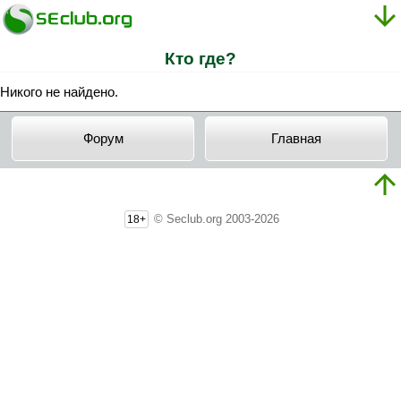
Кто где?
Никого не найдено.
Форум
Главная
© Seclub.org 2003-2026
18+