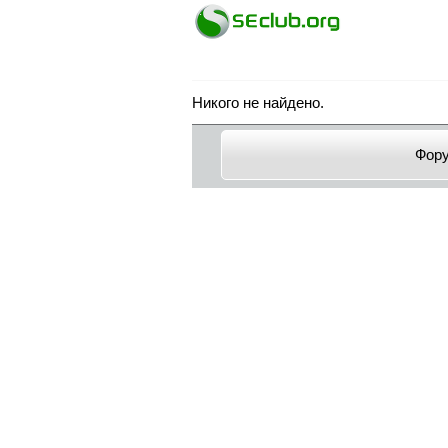
Никого не найдено.
Фор