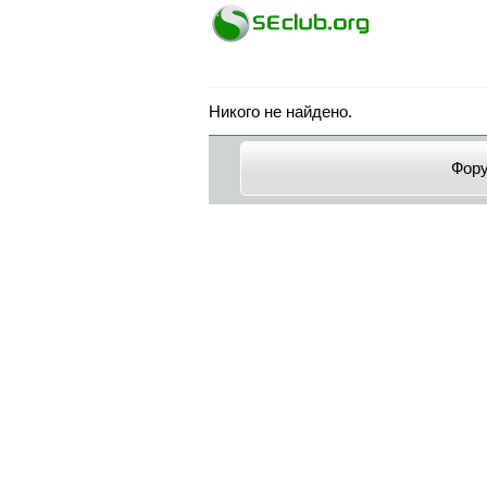
Никого не найдено.
Фор