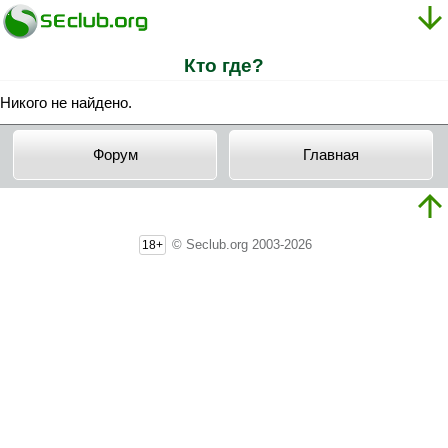
Кто где?
Никого не найдено.
Форум
Главная
© Seclub.org 2003-2026
18+