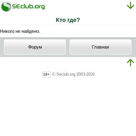
Кто где?
Никого не найдено.
Форум
Главная
© Seclub.org 2003-2026
18+