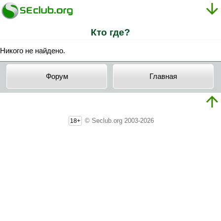
Кто где?
Никого не найдено.
Форум
Главная
© Seclub.org 2003-2026
18+