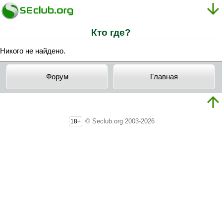
Кто где?
Никого не найдено.
Форум
Главная
© Seclub.org 2003-2026
18+