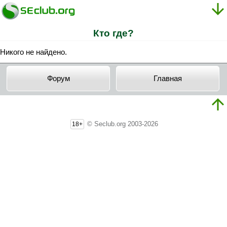
Кто где?
Никого не найдено.
Форум
Главная
© Seclub.org 2003-2026
18+